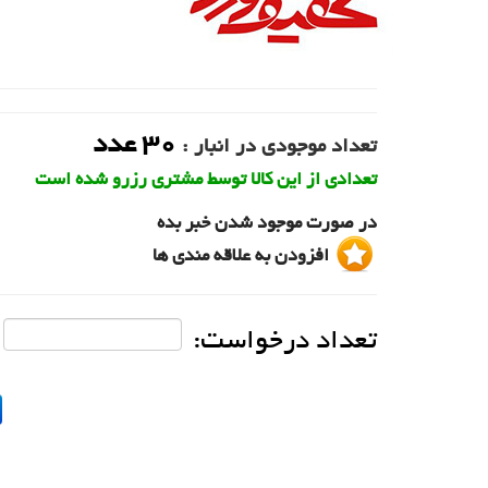
30
عدد
تعداد موجودی در انبار :
تعدادی از این کالا توسط مشتری رزرو شده است
در صورت موجود شدن خبر بده
افزودن به علاقه مندی ها
تعداد درخواست: