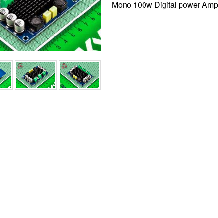
Mono 100w Digital power Ampl