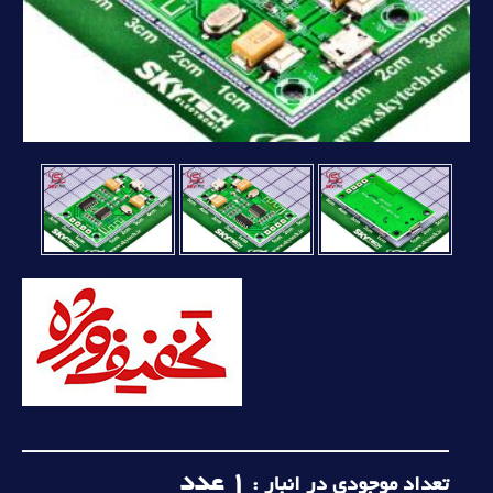
1
عدد
تعداد موجودی در انبار :