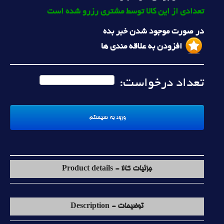
تعدادی از این کالا توسط مشتری رزرو شده است
در صورت موجود شدن خبر بده
افزودن به علاقه مندی ها
تعداد درخواست:
جزئیات کالا - Product details
توضیحات - Description