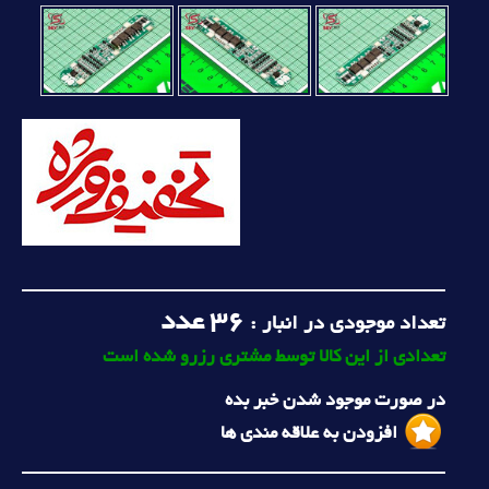
36
عدد
تعداد موجودی در انبار :
تعدادی از این کالا توسط مشتری رزرو شده است
در صورت موجود شدن خبر بده
افزودن به علاقه مندی ها