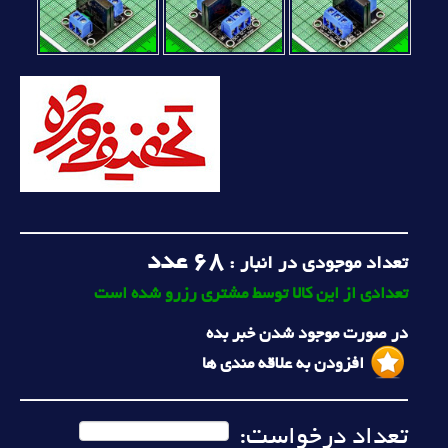
68
عدد
تعداد موجودی در انبار :
تعدادی از این کالا توسط مشتری رزرو شده است
در صورت موجود شدن خبر بده
افزودن به علاقه مندی ها
تعداد درخواست: