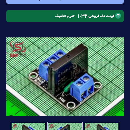
1.32
تتر با تخفیف
قیمت تک فروشی