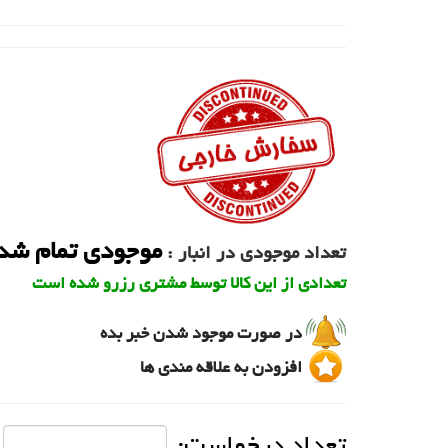
موجودی تمام شد
تعداد موجودی در انبار :
تعدادی از این کالا توسط مشتری رزرو شده است
در صورت موجود شدن خبر بده
افزودن به علاقه مندی ها
تعداد درخواست: