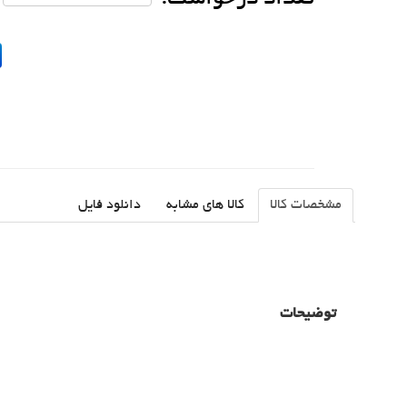
مشخصات کالا
کالا های مشابه
دانلود فایل
توضیحات