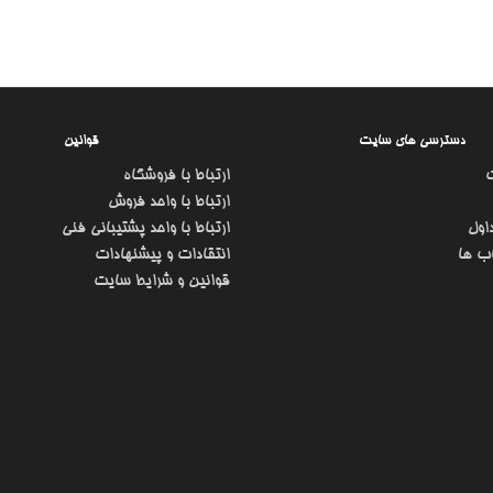
دسترسی های سایت
قوانین
ارتباط با فروشگاه
ارتباط با واحد فروش
اول
ارتباط با واحد پشتیبانی فنی
ب ها
انتقادات و پیشنهادات
قوانین و شرایط سایت