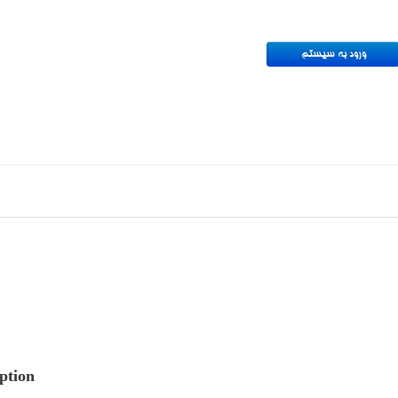
ption