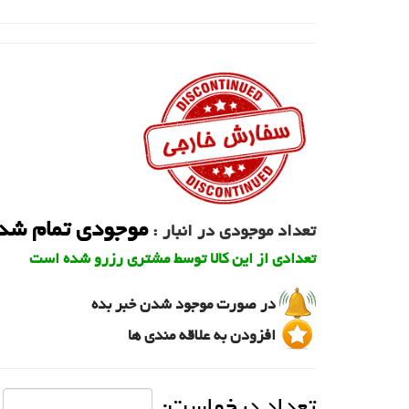
موجودی تمام شد
تعداد موجودی در انبار :
تعدادی از این کالا توسط مشتری رزرو شده است
در صورت موجود شدن خبر بده
افزودن به علاقه مندی ها
تعداد درخواست: