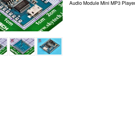
Audio Module Mini MP3 Playe