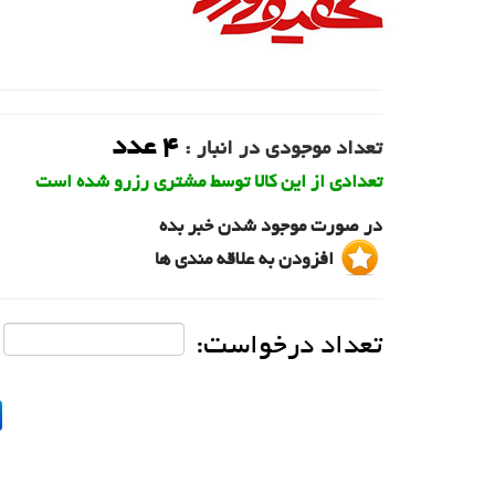
4
عدد
تعداد موجودی در انبار :
تعدادی از این کالا توسط مشتری رزرو شده است
در صورت موجود شدن خبر بده
افزودن به علاقه مندی ها
تعداد درخواست: