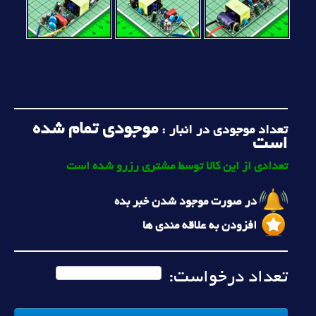
موجودی تمام شده
تعداد موجودی در انبار :
است
تعدادی از این کالا توسط مشتری رزرو شده است
در صورت موجود شدن خبر بده
افزودن به علاقه مندی ها
تعداد درخواست: