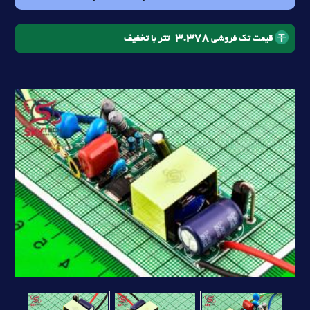
3.378
تتر با تخفیف
قیمت تک فروشی