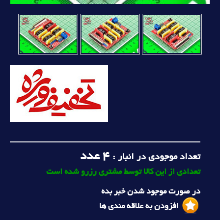
4
عدد
تعداد موجودی در انبار :
تعدادی از این کالا توسط مشتری رزرو شده است
در صورت موجود شدن خبر بده
افزودن به علاقه مندی ها