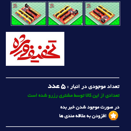
5
عدد
تعداد موجودی در انبار :
تعدادی از این کالا توسط مشتری رزرو شده است
در صورت موجود شدن خبر بده
افزودن به علاقه مندی ها