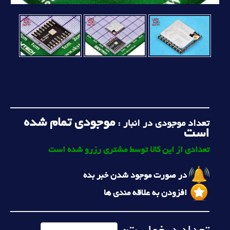
موجودی تمام شده
تعداد موجودی در انبار :
است
تعدادی از این کالا توسط مشتری رزرو شده است
در صورت موجود شدن خبر بده
افزودن به علاقه مندی ها