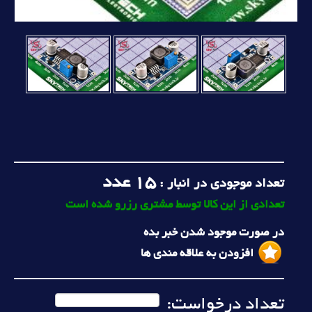
15
عدد
تعداد موجودی در انبار :
تعدادی از این کالا توسط مشتری رزرو شده است
در صورت موجود شدن خبر بده
افزودن به علاقه مندی ها
تعداد درخواست: