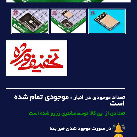
موجودی تمام شده
تعداد موجودی در انبار :
است
تعدادی از این کالا توسط مشتری رزرو شده است
در صورت موجود شدن خبر بده