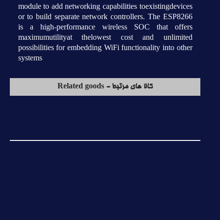
module to add networking capabilities toexistingdevices
or to build separate network controllers. The ESP8266
is a high-performance wireless SOC that offers
maximumutilityat thelowest cost and unlimited
possibilities for embedding WiFi functionality into other
systems
کالا های مرتبط - Related goods