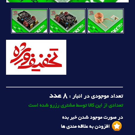
8
عدد
تعداد موجودی در انبار :
تعدادی از این کالا توسط مشتری رزرو شده است
در صورت موجود شدن خبر بده
افزودن به علاقه مندی ها