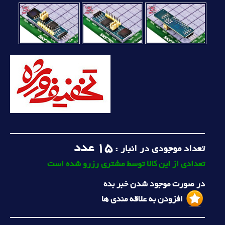
15
عدد
تعداد موجودی در انبار :
تعدادی از این کالا توسط مشتری رزرو شده است
در صورت موجود شدن خبر بده
افزودن به علاقه مندی ها