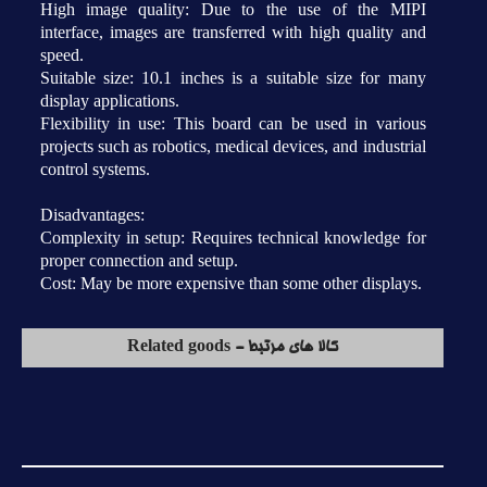
High image quality: Due to the use of the MIPI
interface, images are transferred with high quality and
speed.
Suitable size: 10.1 inches is a suitable size for many
display applications.
Flexibility in use: This board can be used in various
projects such as robotics, medical devices, and industrial
control systems.
Disadvantages:
Complexity in setup: Requires technical knowledge for
proper connection and setup.
Cost: May be more expensive than some other displays.
کالا های مرتبط - Related goods