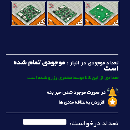
موجودی تمام شده
تعداد موجودی در انبار :
است
تعدادی از این کالا توسط مشتری رزرو شده است
در صورت موجود شدن خبر بده
افزودن به علاقه مندی ها
تعداد درخواست: