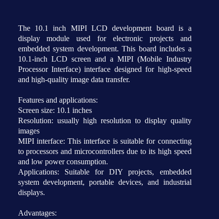
The 10.1 inch MIPI LCD development board is a
display module used for electronic projects and
embedded system development. This board includes a
10.1-inch LCD screen and a MIPI (Mobile Industry
Processor Interface) interface designed for high-speed
and high-quality image data transfer.
Features and applications:
Screen size: 10.1 inches
Resolution: usually high resolution to display quality
images
MIPI interface: This interface is suitable for connecting
to processors and microcontrollers due to its high speed
and low power consumption.
Applications: Suitable for DIY projects, embedded
system development, portable devices, and industrial
displays.
Advantages: