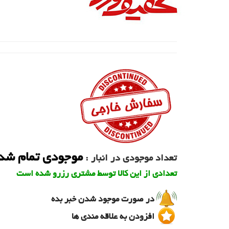
موجودی تمام شد
تعداد موجودی در انبار :
تعدادی از این کالا توسط مشتری رزرو شده است
در صورت موجود شدن خبر بده
افزودن به علاقه مندی ها