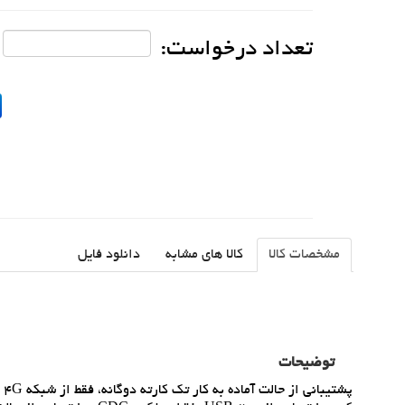
تعداد درخواست:
مشخصات کالا
کالا های مشابه
دانلود فایل
توضیحات