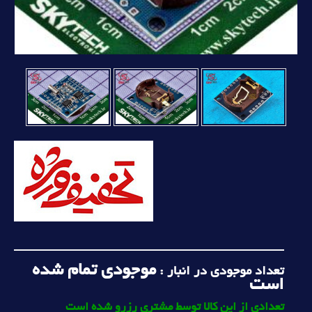
موجودی تمام شده
تعداد موجودی در انبار :
است
تعدادی از این کالا توسط مشتری رزرو شده است