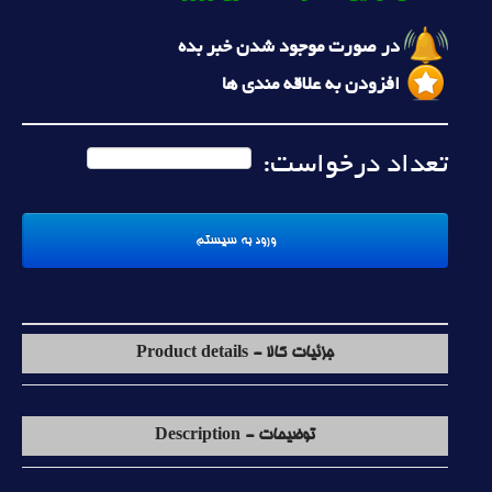
در صورت موجود شدن خبر بده
افزودن به علاقه مندی ها
تعداد درخواست:
جزئیات کالا - Product details
توضیحات - Description