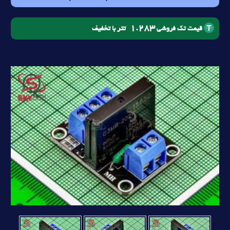
1.283
تتر با تخفیف
قیمت تک فروشی