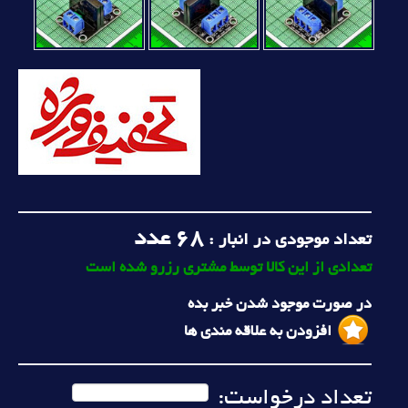
68
عدد
تعداد موجودی در انبار :
تعدادی از این کالا توسط مشتری رزرو شده است
در صورت موجود شدن خبر بده
افزودن به علاقه مندی ها
تعداد درخواست: