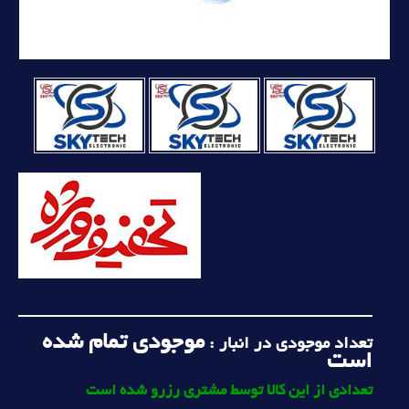
موجودی تمام شده
تعداد موجودی در انبار :
است
تعدادی از این کالا توسط مشتری رزرو شده است