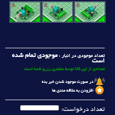
موجودی تمام شده
تعداد موجودی در انبار :
است
تعدادی از این کالا توسط مشتری رزرو شده است
در صورت موجود شدن خبر بده
افزودن به علاقه مندی ها
تعداد درخواست: