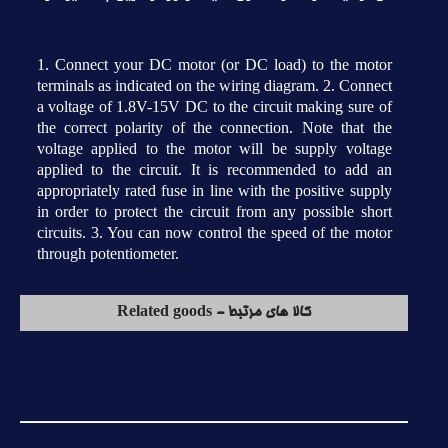
1. Connect your DC motor (or DC load) to the motor
terminals as indicated on the wiring diagram. 2. Connect
a voltage of 1.8V-15V DC to the circuit making sure of
the correct polarity of the connection. Note that the
voltage applied to the motor will be supply voltage
applied to the circuit. It is recommended to add an
appropriately rated fuse in line with the positive supply
in order to protect the circuit from any possible short
circuits. 3. You can now control the speed of the motor
through potentiometer.
کالا های مرتبط - Related goods