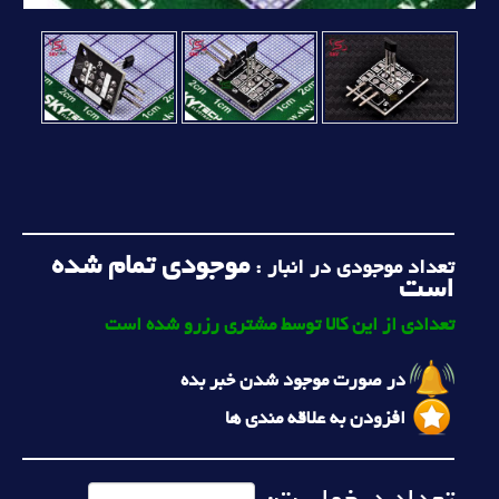
موجودی تمام شده
تعداد موجودی در انبار :
است
تعدادی از این کالا توسط مشتری رزرو شده است
در صورت موجود شدن خبر بده
افزودن به علاقه مندی ها