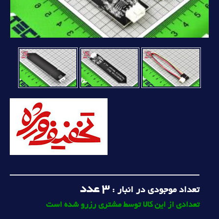
3
عدد
تعداد موجودی در انبار :
تعدادی از این کالا توسط مشتری رزرو شده است