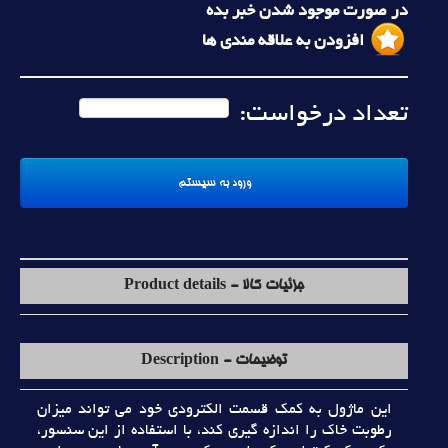
در صورت موجود شدن خبر بده
افزودن به علاقه مندی ها
تعداد درخواست:
جزئیات کالا - Product details
توضیحات - Description
اين ماژول به کمک قسمت الکترودي خود مي تواند ميزان
رطوبت خاک را اندازه گيري کند، با استفاده از اين سنسور،