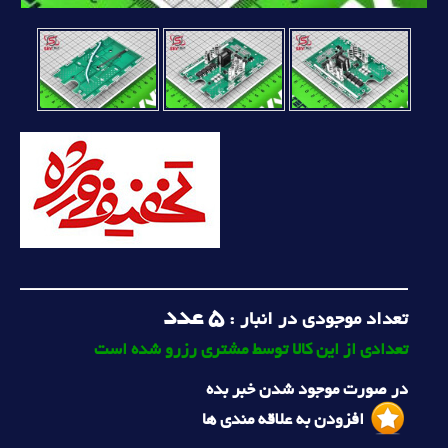
5
عدد
تعداد موجودی در انبار :
تعدادی از این کالا توسط مشتری رزرو شده است
در صورت موجود شدن خبر بده
افزودن به علاقه مندی ها