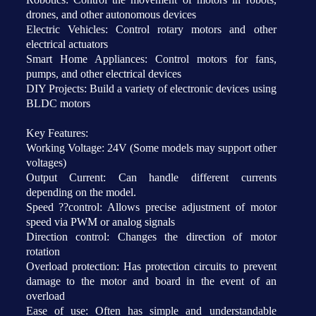
drones, and other autonomous devices
Electric Vehicles: Control rotary motors and other
electrical actuators
Smart Home Appliances: Control motors for fans,
pumps, and other electrical devices
DIY Projects: Build a variety of electronic devices using
BLDC motors
Key Features:
Working Voltage: 24V (Some models may support other
voltages)
Output Current: Can handle different currents
depending on the model.
Speed ??control: Allows precise adjustment of motor
speed via PWM or analog signals
Direction control: Changes the direction of motor
rotation
Overload protection: Has protection circuits to prevent
damage to the motor and board in the event of an
overload
Ease of use: Often has simple and understandable