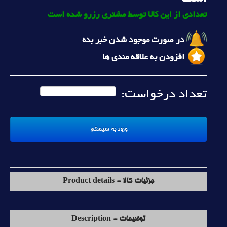
تعدادی از این کالا توسط مشتری رزرو شده است
در صورت موجود شدن خبر بده
افزودن به علاقه مندی ها
تعداد درخواست:
جزئیات کالا - Product details
توضیحات - Description