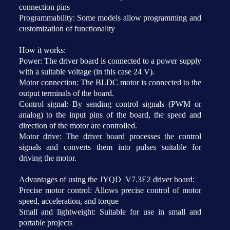
connection pins
Programmability: Some models allow programming and
customization of functionality
How it works:
Power: The driver board is connected to a power supply
with a suitable voltage (in this case 24 V).
Motor connection: The BLDC motor is connected to the
output terminals of the board.
Control signal: By sending control signals (PWM or
analog) to the input pins of the board, the speed and
direction of the motor are controlled.
Motor drive: The driver board processes the control
signals and converts them into pulses suitable for
driving the motor.
Advantages of using the JYQD_V7.3E2 driver board:
Precise motor control: Allows precise control of motor
speed, acceleration, and torque
Small and lightweight: Suitable for use in small and
portable projects