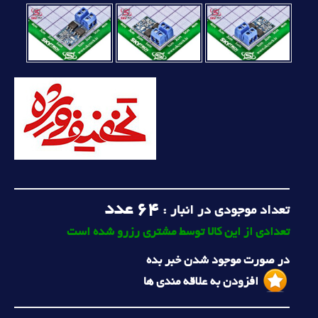
64
عدد
تعداد موجودی در انبار :
تعدادی از این کالا توسط مشتری رزرو شده است
در صورت موجود شدن خبر بده
افزودن به علاقه مندی ها