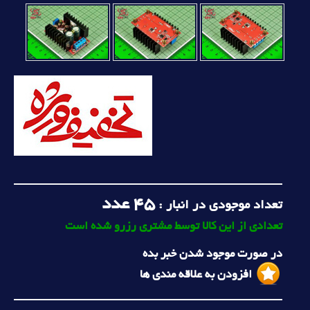
45
عدد
تعداد موجودی در انبار :
تعدادی از این کالا توسط مشتری رزرو شده است
در صورت موجود شدن خبر بده
افزودن به علاقه مندی ها