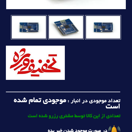
موجودی تمام شده
تعداد موجودی در انبار :
است
تعدادی از این کالا توسط مشتری رزرو شده است
در صورت موجود شدن خبر بده