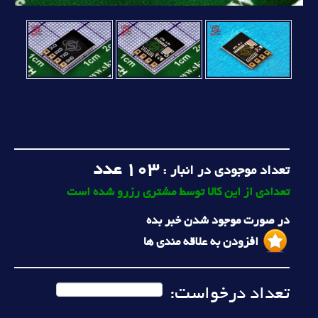
103
عدد
تعداد موجودی در انبار :
تعدادی از این کالا توسط مشتری رزرو شده است
در صورت موجود شدن خبر بده
افزودن به علاقه مندی ها
تعداد درخواست: