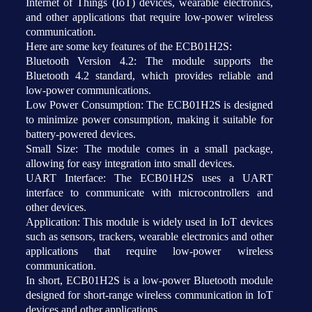
Internet of Things (IoT) devices, wearable electronics,
and other applications that require low-power wireless
communication.
Here are some key features of the ECB01H2S:
Bluetooth Version 4.2: The module supports the
Bluetooth 4.2 standard, which provides reliable and
low-power communications.
Low Power Consumption: The ECB01H2S is designed
to minimize power consumption, making it suitable for
battery-powered devices.
Small Size: The module comes in a small package,
allowing for easy integration into small devices.
UART Interface: The ECB01H2S uses a UART
interface to communicate with microcontrollers and
other devices.
Application: This module is widely used in IoT devices
such as sensors, trackers, wearable electronics and other
applications that require low-power wireless
communication.
In short, ECB01H2S is a low-power Bluetooth module
designed for short-range wireless communication in IoT
devices and other applications.