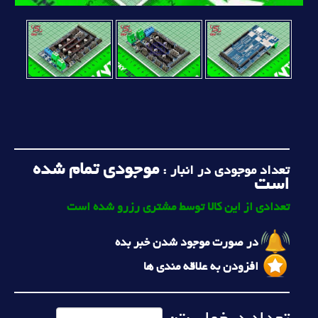
موجودی تمام شده
تعداد موجودی در انبار :
است
تعدادی از این کالا توسط مشتری رزرو شده است
در صورت موجود شدن خبر بده
افزودن به علاقه مندی ها