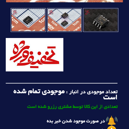
موجودی تمام شده
تعداد موجودی در انبار :
است
تعدادی از این کالا توسط مشتری رزرو شده است
در صورت موجود شدن خبر بده