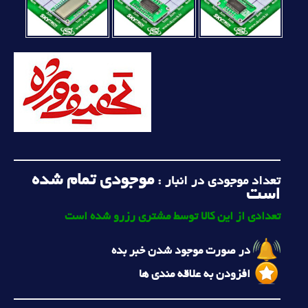
موجودی تمام شده
تعداد موجودی در انبار :
است
تعدادی از این کالا توسط مشتری رزرو شده است
در صورت موجود شدن خبر بده
افزودن به علاقه مندی ها