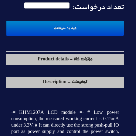
تعداد درخواست:
جزئیات کالا - Product details
توضیحات - Description
-= KHM1207A LCD module =- # Low power
consumption, the measured working current is 0.15mA
under 3.3V. # It can directly use the strong push-pull IO
port as power supply and control the power switch,