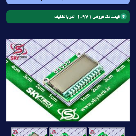
1.971
تتر با تخفیف
قیمت تک فروشی