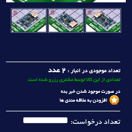
2
عدد
تعداد موجودی در انبار :
تعدادی از این کالا توسط مشتری رزرو شده است
در صورت موجود شدن خبر بده
افزودن به علاقه مندی ها
تعداد درخواست: