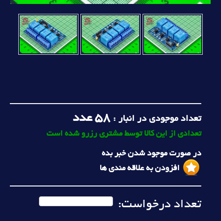
58
عدد
تعداد موجودی در انبار :
تعدادی از این کالا توسط مشتری رزرو شده است
در صورت موجود شدن خبر بده
افزودن به علاقه مندی ها
تعداد درخواست: