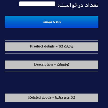
تعداد درخواست:
جزئیات کالا - Product details
توضیحات - Description
کالا های مرتبط - Related goods