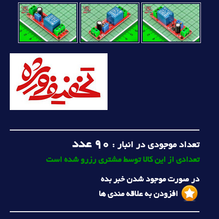
90
عدد
تعداد موجودی در انبار :
تعدادی از این کالا توسط مشتری رزرو شده است
در صورت موجود شدن خبر بده
افزودن به علاقه مندی ها