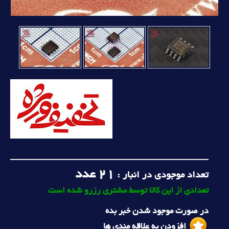
21
عدد
تعداد موجودی در انبار :
تعدادی از این کالا توسط مشتری رزرو شده است
در صورت موجود شدن خبر بده
افزودن به علاقه مندی ها