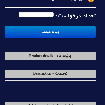
تعداد درخواست:
جزئیات کالا - Product details
توضیحات - Description