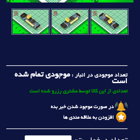
موجودی تمام شده
تعداد موجودی در انبار :
است
تعدادی از این کالا توسط مشتری رزرو شده است
در صورت موجود شدن خبر بده
افزودن به علاقه مندی ها