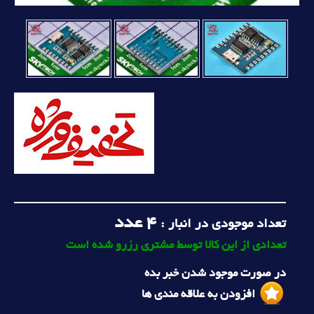
4
عدد
تعداد موجودی در انبار :
تعدادی از این کالا توسط مشتری رزرو شده است
در صورت موجود شدن خبر بده
افزودن به علاقه مندی ها