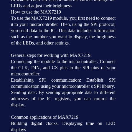
LEDs and adjust their brightness.
How to use the MAX7219
To use the MAX7219 module, you first need to connect
it to your microcontroller. Then, using the SPI protocol,
you send data to the IC. This data includes information
such as the number you want to display, the brightness
of the LEDs, and other settings.
General steps for working with MAX7219:
Connecting the module to the microcontroller: Connect
the CLK, DIN, and CS pins to the SPI pins of your
microcontroller.
Establishing SPI communication: Establish SPI
communication using your microcontroller s SPI library.
Sending data: By sending appropriate data to different
addresses of the IC registers, you can control the
display.
Common applications of MAX7219
Building digital clocks: Displaying time on LED
displays