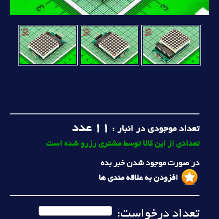
11
عدد
تعداد موجودی در انبار :
تعدادی از این کالا توسط مشتری رزرو شده است
در صورت موجود شدن خبر بده
افزودن به علاقه مندی ها
تعداد درخواست: