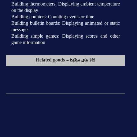
Building thermometers: Displaying ambient temperature
on the display
Building counters: Counting events or time
Building bulletin boards: Displaying animated or static
messages
Building simple games: Displaying scores and other
game information
کالا های مرتبط - Related goods