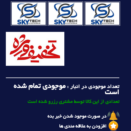
موجودی تمام شده
تعداد موجودی در انبار :
است
تعدادی از این کالا توسط مشتری رزرو شده است
در صورت موجود شدن خبر بده
افزودن به علاقه مندی ها