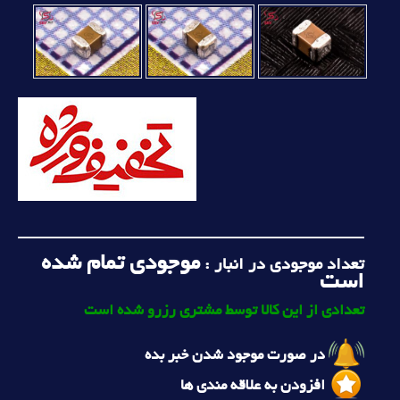
موجودی تمام شده
تعداد موجودی در انبار :
است
تعدادی از این کالا توسط مشتری رزرو شده است
در صورت موجود شدن خبر بده
افزودن به علاقه مندی ها