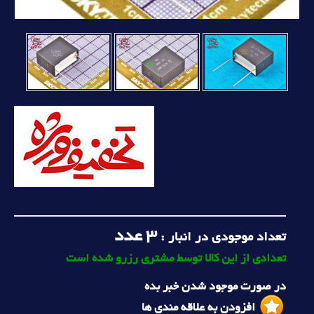
3
عدد
تعداد موجودی در انبار :
تعدادی از این کالا توسط مشتری رزرو شده است
در صورت موجود شدن خبر بده
افزودن به علاقه مندی ها