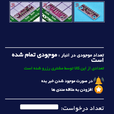
موجودی تمام شده
تعداد موجودی در انبار :
است
تعدادی از این کالا توسط مشتری رزرو شده است
در صورت موجود شدن خبر بده
افزودن به علاقه مندی ها
تعداد درخواست: