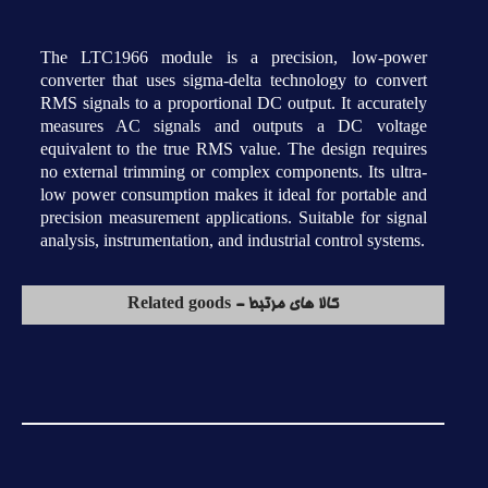
The LTC1966 module is a precision, low-power
converter that uses sigma-delta technology to convert
RMS signals to a proportional DC output. It accurately
measures AC signals and outputs a DC voltage
equivalent to the true RMS value. The design requires
no external trimming or complex components. Its ultra-
low power consumption makes it ideal for portable and
precision measurement applications. Suitable for signal
analysis, instrumentation, and industrial control systems.
کالا های مرتبط - Related goods