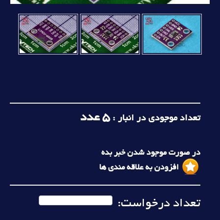
5
عدد
تعداد موجودی در انبار :
در صورت موجود شدن خبر بده
افزودن به علاقه مندی ها
تعداد درخواست: