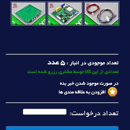
5
عدد
تعداد موجودی در انبار :
تعدادی از این کالا توسط مشتری رزرو شده است
در صورت موجود شدن خبر بده
افزودن به علاقه مندی ها
تعداد درخواست: