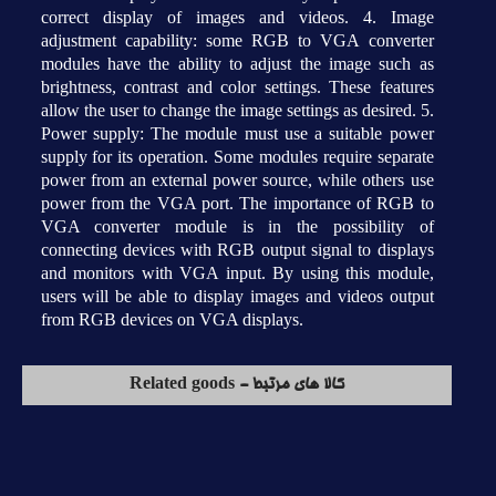
correct display of images and videos. 4. Image
adjustment capability: some RGB to VGA converter
modules have the ability to adjust the image such as
brightness, contrast and color settings. These features
allow the user to change the image settings as desired. 5.
Power supply: The module must use a suitable power
supply for its operation. Some modules require separate
power from an external power source, while others use
power from the VGA port. The importance of RGB to
VGA converter module is in the possibility of
connecting devices with RGB output signal to displays
and monitors with VGA input. By using this module,
users will be able to display images and videos output
from RGB devices on VGA displays.
کالا های مرتبط - Related goods