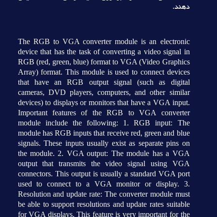
دهند.
The RGB to VGA converter module is an electronic
device that has the task of converting a video signal in
RGB (red, green, blue) format to VGA (Video Graphics
Array) format. This module is used to connect devices
that have an RGB output signal (such as digital
cameras, DVD players, computers, and other similar
devices) to displays or monitors that have a VGA input.
Important features of the RGB to VGA converter
module include the following: 1. RGB input: The
module has RGB inputs that receive red, green and blue
signals. These inputs usually exist as separate pins on
the module. 2. VGA output: The module has a VGA
output that transmits the video signal using VGA
connectors. This output is usually a standard VGA port
used to connect to a VGA monitor or display. 3.
Resolution and update rate: The converter module must
be able to support resolutions and update rates suitable
for VGA displays. This feature is very important for the