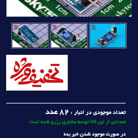
82
عدد
تعداد موجودی در انبار :
تعدادی از این کالا توسط مشتری رزرو شده است
در صورت موجود شدن خبر بده