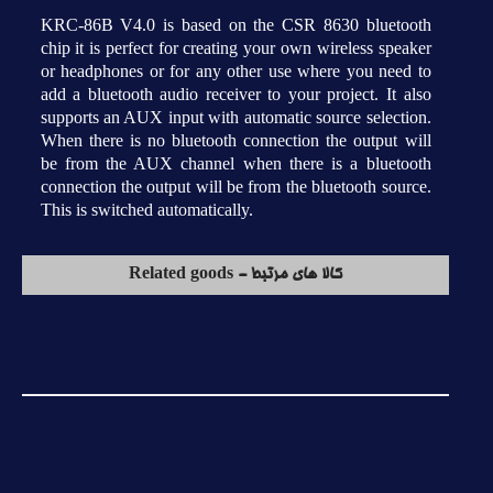
KRC-86B V4.0 is based on the CSR 8630 bluetooth
chip it is perfect for creating your own wireless speaker
or headphones or for any other use where you need to
add a bluetooth audio receiver to your project. It also
supports an AUX input with automatic source selection.
When there is no bluetooth connection the output will
be from the AUX channel when there is a bluetooth
connection the output will be from the bluetooth source.
This is switched automatically.
کالا های مرتبط - Related goods