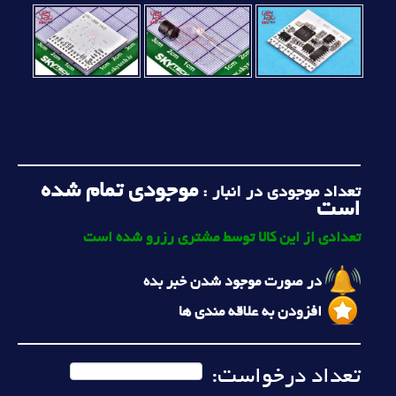
موجودی تمام شده
تعداد موجودی در انبار :
است
تعدادی از این کالا توسط مشتری رزرو شده است
در صورت موجود شدن خبر بده
افزودن به علاقه مندی ها
تعداد درخواست: