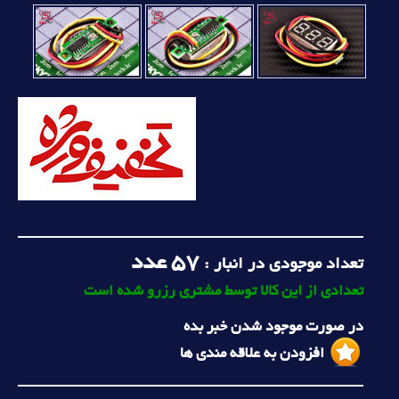
57
عدد
تعداد موجودی در انبار :
تعدادی از این کالا توسط مشتری رزرو شده است
در صورت موجود شدن خبر بده
افزودن به علاقه مندی ها