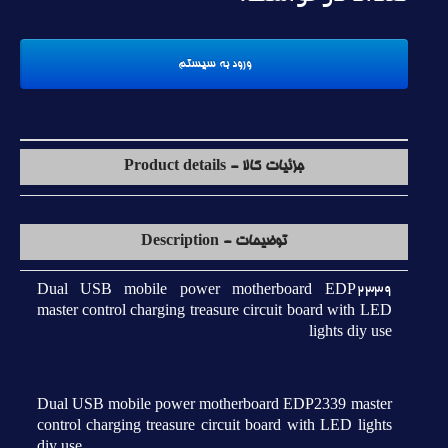
جزئیات کالا - Product details
توضیحات - Description
Dual USB mobile power motherboard EDP2339
master control charging treasure circuit board with LED
lights diy use
Dual USB mobile power motherboard EDP2339 master
control charging treasure circuit board with LED lights
diy use