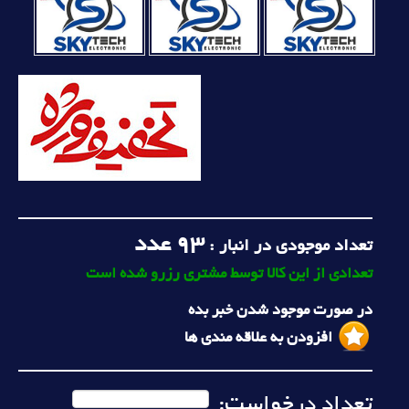
93
عدد
تعداد موجودی در انبار :
تعدادی از این کالا توسط مشتری رزرو شده است
در صورت موجود شدن خبر بده
افزودن به علاقه مندی ها
تعداد درخواست: