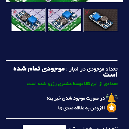
موجودی تمام شده
تعداد موجودی در انبار :
است
تعدادی از این کالا توسط مشتری رزرو شده است
در صورت موجود شدن خبر بده
افزودن به علاقه مندی ها