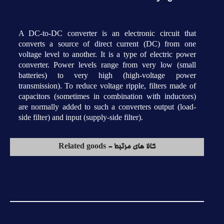
A DC-to-DC converter is an electronic circuit that
converts a source of direct current (DC) from one
voltage level to another. It is a type of electric power
converter. Power levels range from very low (small
batteries) to very high (high-voltage power
transmission). To reduce voltage ripple, filters made of
capacitors (sometimes in combination with inductors)
are normally added to such a converters output (load-
side filter) and input (supply-side filter).
کالا های مرتبط - Related goods